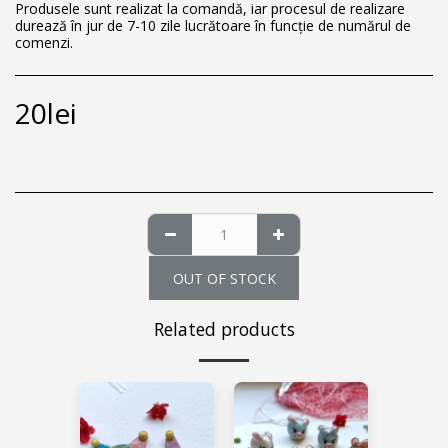
Produsele sunt realizat la comandă, iar procesul de realizare
durează în jur de 7-10 zile lucrătoare în funcție de numărul de
comenzi.
20
lei
OUT OF STOCK
Related products