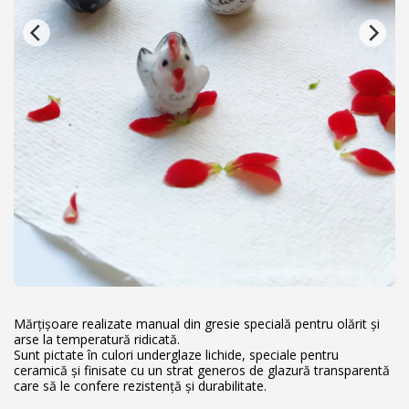
Mărțișoare realizate manual din gresie specială pentru olărit și
arse la temperatură ridicată.
Sunt pictate în culori underglaze lichide, speciale pentru
ceramică și finisate cu un strat generos de glazură transparentă
care să le confere rezistență și durabilitate.