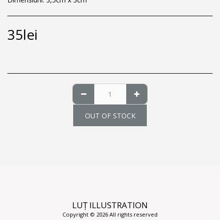
35
lei
OUT OF STOCK
LUȚ ILLUSTRATION
Copyright © 2026 All rights reserved